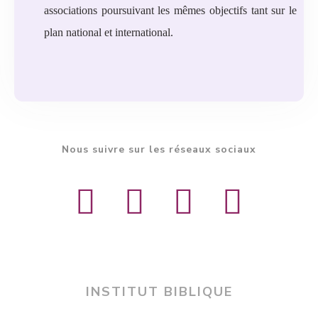
associations poursuivant les mêmes objectifs tant sur le
plan national et international.
Nous suivre sur les réseaux sociaux
INSTITUT BIBLIQUE