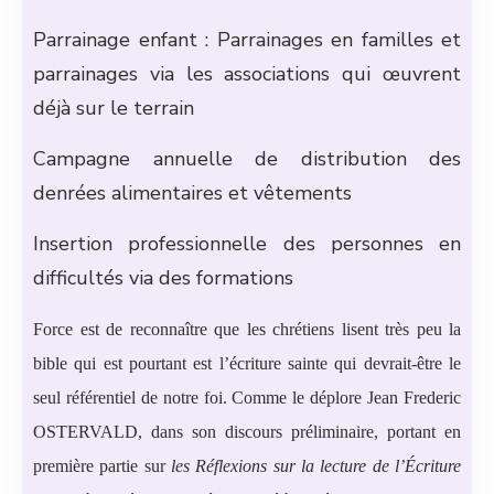
Parrainage enfant : Parrainages en familles et
parrainages via les associations qui œuvrent
déjà sur le terrain
Campagne annuelle de distribution des
denrées alimentaires et vêtements
Insertion professionnelle des personnes en
difficultés via des formations
Force est de reconnaître que les chrétiens lisent très peu la
bible qui est pourtant est l’écriture sainte qui devrait-être le
seul référentiel de notre foi. Comme le déplore Jean Frederic
OSTERVALD, dans son discours préliminaire, portant en
première partie sur
les Réflexions sur la lecture de l’Écriture