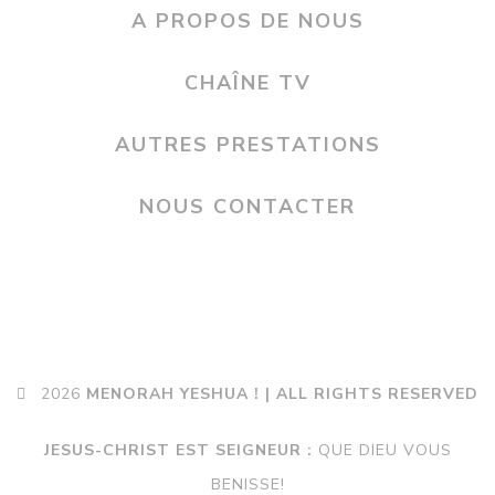
A PROPOS DE NOUS
CHAÎNE TV
AUTRES PRESTATIONS
NOUS CONTACTER
2026
MENORAH YESHUA ! | ALL RIGHTS RESERVED
JESUS-CHRIST EST SEIGNEUR :
QUE DIEU VOUS
BENISSE!