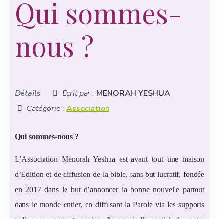
Qui sommes-
nous ?
Détails
Écrit par :
MENORAH YESHUA
Catégorie :
Association
Qui sommes-nous ?
L’Association Menorah Yeshua est avant tout une maison
d’Edition et de diffusion de la bible, sans but lucratif, fondée
en 2017 dans le but d’annoncer la bonne nouvelle partout
dans le monde entier, en diffusant la Parole via les supports