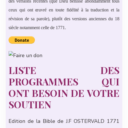
des versions récentes (que Dieu bénisse abondamment tous
ceux qui ont œuvré en toute fidélité à la traduction et la
révision de sa parole), plutôt des versions anciennes du 18
siècle notamment celle de 1771.
LISTE DES
PROGRAMMES QUI
ONT BESOIN DE VOTRE
SOUTIEN
Edition de la Bible de J.F OSTERVALD 1771