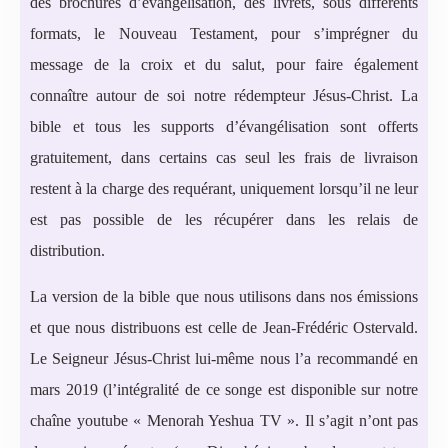
des brochures d’évangélisation, des livrets, sous différents
formats, le Nouveau Testament, pour s’imprégner du
message de la croix et du salut, pour faire également
connaître autour de soi notre rédempteur Jésus-Christ. La
bible et tous les supports d’évangélisation sont offerts
gratuitement, dans certains cas seul les frais de livraison
restent à la charge des requérant, uniquement lorsqu’il ne leur
est pas possible de les récupérer dans les relais de
distribution.
La version de la bible que nous utilisons dans nos émissions
et que nous distribuons est celle de Jean-Frédéric Ostervald.
Le Seigneur Jésus-Christ lui-même nous l’a recommandé en
mars 2019 (l’intégralité de ce songe est disponible sur notre
chaîne youtube « Menorah Yeshua TV ». Il s’agit n’ont pas