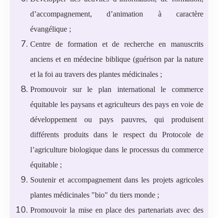
d’accompagnement, d’animation à caractère
évangélique ;
Centre de formation et de recherche en manuscrits
anciens et en médecine biblique (guérison par la nature
et la foi au travers des plantes médicinales ;
Promouvoir sur le plan international le commerce
équitable les paysans et agriculteurs des pays en voie de
développement ou pays pauvres, qui produisent
différents produits dans le respect du Protocole de
l’agriculture biologique dans le processus du commerce
équitable ;
Soutenir et accompagnement dans les projets agricoles
plantes médicinales "bio" du tiers monde ;
Promouvoir la mise en place des partenariats avec des