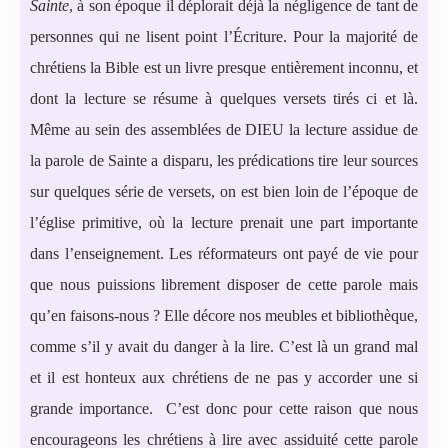
Sainte
, à son époque il déplorait déjà la négligence de tant de
personnes qui ne lisent point l’Écriture. Pour la majorité de
chrétiens la Bible est un livre presque entièrement inconnu, et
dont la lecture se résume à quelques versets tirés ci et là.
Même au sein des assemblées de DIEU la lecture assidue de
la parole de Sainte a disparu, les prédications tire leur sources
sur quelques série de versets, on est bien loin de l’époque de
l’église primitive, où la lecture prenait une part importante
dans l’enseignement. Les réformateurs ont payé de vie pour
que nous puissions librement disposer de cette parole mais
qu’en faisons-nous ? Elle décore nos meubles et bibliothèque,
comme s’il y avait du danger à la lire. C’est là un grand mal
et il est honteux aux chrétiens de ne pas y accorder une si
grande importance. C’est donc pour cette raison que nous
encourageons les chrétiens à lire avec assiduité cette parole