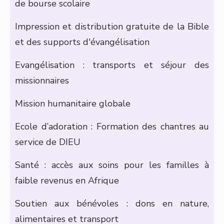
de bourse scolaire
Impression et distribution gratuite de la Bible
et des supports d'évangélisation
Evangélisation : transports et séjour des
missionnaires
Mission humanitaire globale
Ecole d’adoration : Formation des chantres au
service de DIEU
Santé : accès aux soins pour les familles à
faible revenus en Afrique
Soutien aux bénévoles : dons en nature,
alimentaires et transport