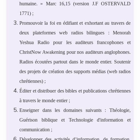
humaine. » Marc 16,15 (version J.F OSTERVALD
1771) ;
Promouvoir la foi en édifiant et exhortant au travers de
deux plateformes web radios bilingues : Menorah
Yeshua Radio pour les auditeurs francophones et
ChristNow Awakening pour nos auditeurs anglophones.
Radios écoutées partout dans le monde entier. Soutenir
des projets de création des supports médias (web radios
chrétiennes) ;
Éditer et distribuer des bibles et publications chrétiennes
à travers le monde entier ;
Enseigner dans les domaines suivants : Théologie,
Guérison biblique et Technologie d'information et
communication ;
Développer des activités d’information, de formation,