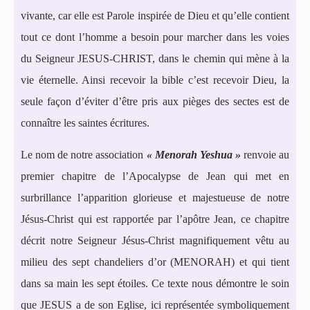
vivante, car elle est Parole inspirée de Dieu et qu’elle contient
tout ce dont l’homme a besoin pour marcher dans les voies
du Seigneur JESUS-CHRIST, dans le chemin qui mène à la
vie éternelle. Ainsi recevoir la bible c’est recevoir Dieu, la
seule façon d’éviter d’être pris aux pièges des sectes est de
connaître les saintes écritures.
Le nom de notre association
« Menorah Yeshua »
renvoie au
premier chapitre de l’Apocalypse de Jean qui met en
surbrillance l’apparition glorieuse et majestueuse de notre
Jésus-Christ qui est rapportée par l’apôtre Jean, ce chapitre
décrit notre Seigneur Jésus-Christ magnifiquement vêtu au
milieu des sept chandeliers d’or (MENORAH) et qui tient
dans sa main les sept étoiles. Ce texte nous démontre le soin
que JESUS a de son Eglise, ici représentée symboliquement