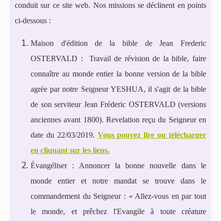
conduit sur ce site web. Nos missions se déclinent en points
ci-dessous :
Maison d'édition de la bible de Jean Frederic
OSTERVALD : Travail de révision de la bible, faire
connaître au monde entier la bonne version de la bible
agrée par notre Seigneur YESHUA, il s'agit de la bible
de son serviteur Jean Fréderic OSTERVALD (versions
anciennes avant 1800). Revelation reçu du Seigneur en
date du 22/03/2019.
Vous pouvez lire ou télécharger
en cliquant sur les liens.
Évangéliser : Annoncer la bonne nouvelle dans le
monde entier et notre mandat se trouve dans le
commandement du Seigneur : « Allez-vous en par tout
le monde, et prêchez l'Evangile à toute créature