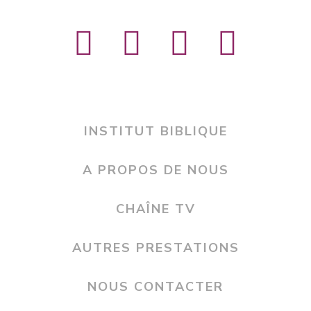
INSTITUT BIBLIQUE
A PROPOS DE NOUS
CHAÎNE TV
AUTRES PRESTATIONS
NOUS CONTACTER