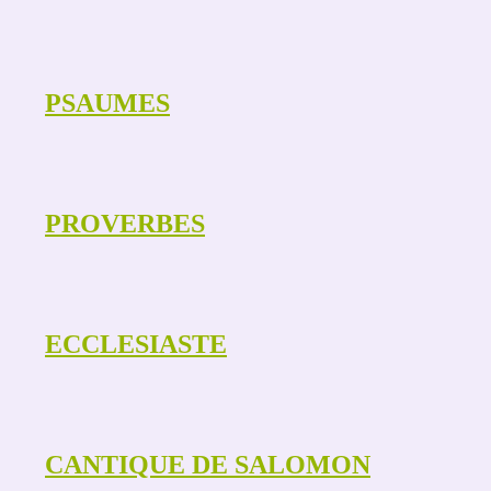
PSAUMES
PROVERBES
ECCLESIASTE
CANTIQUE DE SALOMON