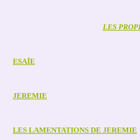
LES PROP
ESAÏE
JEREMIE
LES LAMENTATIONS DE JEREMIE