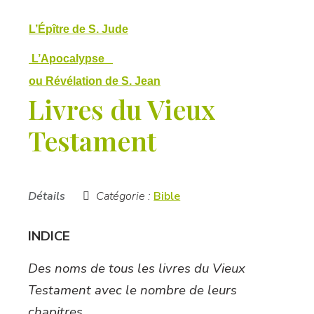
L’Épître de S. Jude
L’Apocalypse
ou Révélation de S. Jean
Livres du Vieux
Testament
Détails
Catégorie :
Bible
INDICE
Des noms de tous les livres du Vieux
Testament avec le nombre de leurs
chapitres.