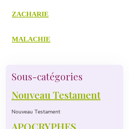
ZACHARIE
MALACHIE
Sous-catégories
Nouveau Testament
Nouveau Testament
APOCRYPHES