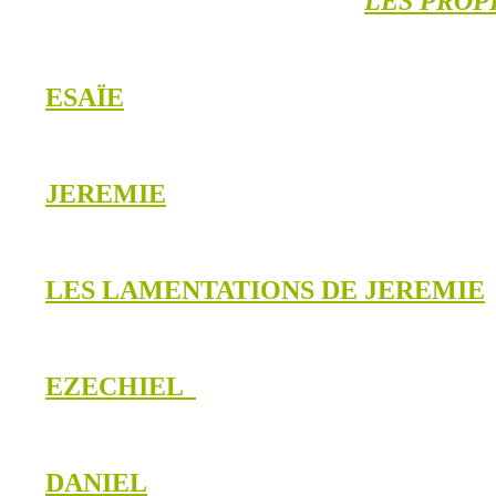
LES PROP
ESAÏE
JEREMIE
LES LAMENTATIONS DE JEREMIE
EZECHIEL
DANIEL