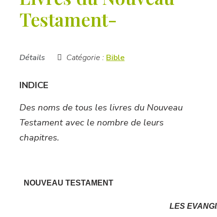
Testament-
Détails
Catégorie :
Bible
INDICE
Des noms de tous les livres du Nouveau
Testament avec le nombre de leurs
chapitres.
NOUVEAU TESTAMENT
LES EVANG