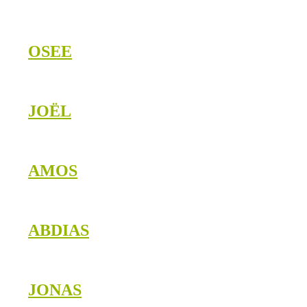
OSEE
JOËL
AMOS
ABDIAS
JONAS