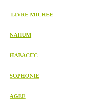
LIVRE MICHEE
NAHUM
HABACUC
SOPHONIE
AGEE