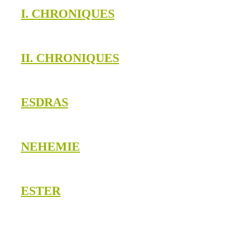
I. CHRONIQUES
II. CHRONIQUES
ESDRAS
NEHEMIE
ESTER