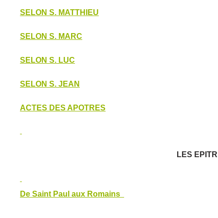
SELON S. MATTHIEU
SELON S. MARC
SELON S. LUC
SELON S. JEAN
ACTES DES APOTRES
LES EPIT
De Saint Paul aux Romains