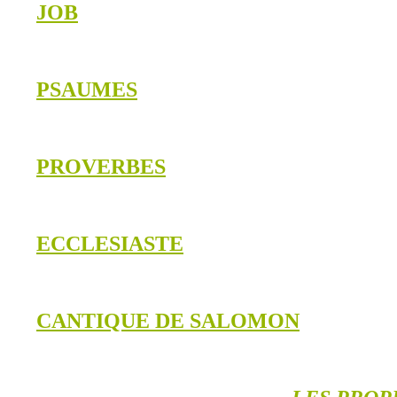
JOB
PSAUMES
PROVERBES
ECCLESIASTE
CANTIQUE DE SALOMON