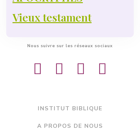
Vieux testament
Nous suivre sur les réseaux sociaux
INSTITUT BIBLIQUE
A PROPOS DE NOUS