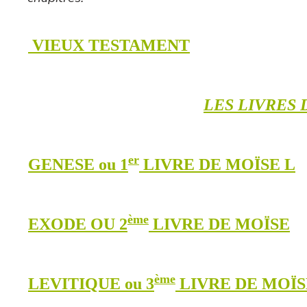
VIEUX TESTAMENT
LES LIVRES 
er
GENESE ou 1
LIVRE DE MOÏSE L
ème
EXODE OU 2
LIVRE DE MOÏSE
ème
LEVITIQUE ou 3
LIVRE DE MOÏS