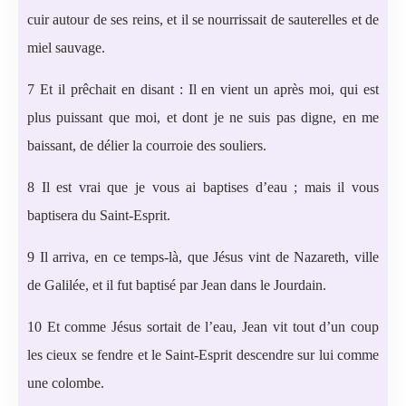
cuir autour de ses reins, et il se nourrissait de sauterelles et de
miel sauvage.
7 Et il prêchait en disant : Il en vient un après moi, qui est
plus puissant que moi, et dont je ne suis pas digne, en me
baissant, de délier la courroie des souliers.
8 Il est vrai que je vous ai baptises d’eau ; mais il vous
baptisera du Saint-Esprit.
9 Il arriva, en ce temps-là, que Jésus vint de Nazareth, ville
de Galilée, et il fut baptisé par Jean dans le Jourdain.
10 Et comme Jésus sortait de l’eau, Jean vit tout d’un coup
les cieux se fendre et le Saint-Esprit descendre sur lui comme
une colombe.