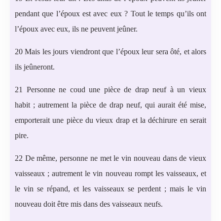
pendant que l’époux est avec eux ? Tout le temps qu’ils ont
l’époux avec eux, ils ne peuvent jeûner.
20 Mais les jours viendront que l’époux leur sera ôté, et alors
ils jeûneront.
21 Personne ne coud une pièce de drap neuf à un vieux
habit ; autrement la pièce de drap neuf, qui aurait été mise,
emporterait une pièce du vieux drap et la déchirure en serait
pire.
22 De même, personne ne met le vin nouveau dans de vieux
vaisseaux ; autrement le vin nouveau rompt les vaisseaux, et
le vin se répand, et les vaisseaux se perdent ; mais le vin
nouveau doit être mis dans des vaisseaux neufs.