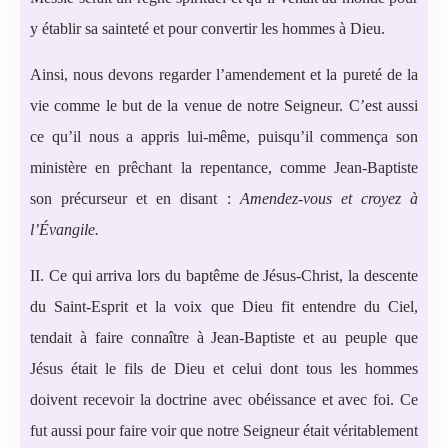
y établir sa sainteté et pour convertir les hommes à Dieu.
Ainsi, nous devons regarder l’amendement et la pureté de la
vie comme le but de la venue de notre Seigneur. C’est aussi
ce qu’il nous a appris lui-même, puisqu’il commença son
ministère en prêchant la repentance, comme Jean-Baptiste
son précurseur et en disant :
Amendez-vous et croyez à
l’Évangile.
II. Ce qui arriva lors du baptême de Jésus-Christ, la descente
du Saint-Esprit et la voix que Dieu fit entendre du Ciel,
tendait à faire connaître à Jean-Baptiste et au peuple que
Jésus était le fils de Dieu et celui dont tous les hommes
doivent recevoir la doctrine avec obéissance et avec foi. Ce
fut aussi pour faire voir que notre Seigneur était véritablement