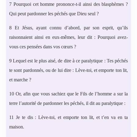
7 Pourquoi cet homme prononce-t-il ainsi des blasphèmes ?
Qui peut pardonner les péchés que Dieu seul ?
8 Et Jésus, ayant connu d’abord, par son esprit, qu’ils
raisonnaient ainsi en eux-mêmes, leur dit : Pourquoi avez-
vous ces pensées dans vos cœurs ?
9 Lequel est le plus aisé, de dire à ce paralytique : Tes péchés
te sont pardonnés, ou de lui dire : Lève-toi, et emporte ton lit,
et marche ?
10 Or, afin que vous sachiez que le Fils de l’homme a sur la
terre l’autorité de pardonner les péchés, il dit au paralytique :
11 Je te dis : Lève-toi, et emporte ton lit, et t’en va en ta
maison.