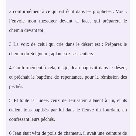
2 conformément à ce qui est écrit dans les prophètes : Voici,
j’envoie mon messager devant ta face, qui préparera le
chemin devant toi ;
3 La voix de celui qui crie dans le désert est : Préparez le
chemin du Seigneur ; aplanissez ses sentiers.
4 Conformément à cela, dis-je, Jean baptisait dans le désert,
et prêchait le baptême de repentance, pour la rémission des
péchés.
5 Et toute la Judée, ceux de Jérusalem allaient à lui, et ils
étaient tous baptisés par lui dans le fleuve du Jourdain, en
confessant leurs péchés.
6 Jean était vêtu de poils de chameau, il avait une ceinture de