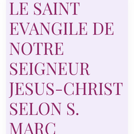
LE SAINT
EVANGILE DE
NOTRE
SEIGNEUR
JESUS-CHRIST
SELON S.
MARC