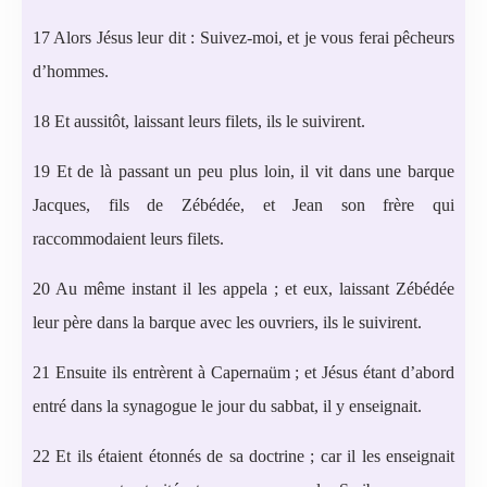
17 Alors Jésus leur dit : Suivez-moi, et je vous ferai pêcheurs
d’hommes.
18 Et aussitôt, laissant leurs filets, ils le suivirent.
19 Et de là passant un peu plus loin, il vit dans une barque
Jacques, fils de Zébédée, et Jean son frère qui
raccommodaient leurs filets.
20 Au même instant il les appela ; et eux, laissant Zébédée
leur père dans la barque avec les ouvriers, ils le suivirent.
21 Ensuite ils entrèrent à Capernaüm ; et Jésus étant d’abord
entré dans la synagogue le jour du sabbat, il y enseignait.
22 Et ils étaient étonnés de sa doctrine ; car il les enseignait