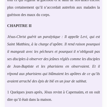
plus certainement qu’il n’accordait autrefois aux malades la
guérison des maux du corps.
CHAPITRE II
Jésus-Christ guérit un paralytique :
Il appelle Levi, qui est
Saint Matthieu, à la charge d’apôtre.
Il rend raison pourquoi
il mangeait avec les pécheurs et pourquoi il n’obligeait pas
ses disciples à observer des jeûnes réglés comme les disciples
de Jean-Baptiste et les pharisiens en observaient.
Et il
répond aux pharisiens qui blâmaient les apôtres de ce qu’ils
avaient arraché des épis de blé en un jour de sabbat.
1 Quelques jours après, Jésus revint à Capernaüm, et on ouït
dire qu’il était dans la maison.