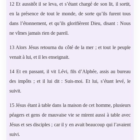
12 Et aussitôt il se leva, et s’étant chargé de son lit, il sortit,
en la présence de tout le monde, de sorte qu’ils furent tous
dans l’étonnement, et qu’ils glorifièrent Dieu, disant : Nous
ne vîmes jamais rien de pareil.
13 Alors Jésus retourna du côté de la mer ; et tout le peuple
venait à lui, et il les enseignait.
14 Et en passant, il vit Lévi, fils d’Alphée, assis au bureau
des impôts ; et il lui dit : Suis-moi. Et lui, s’étant levé, le
suivit.
15 Jésus étant à table dans la maison de cet homme, plusieurs
péagers et gens de mauvaise vie se mirent aussi à table avec
Jésus et ses disciples ; car il y en avait beaucoup qui l’avaient
suivi.