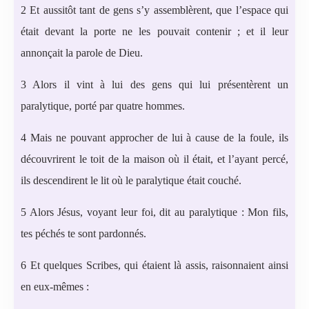
2 Et aussitôt tant de gens s’y assemblèrent, que l’espace qui
était devant la porte ne les pouvait contenir ; et il leur
annonçait la parole de Dieu.
3 Alors il vint à lui des gens qui lui présentèrent un
paralytique, porté par quatre hommes.
4 Mais ne pouvant approcher de lui à cause de la foule, ils
découvrirent le toit de la maison où il était, et l’ayant percé,
ils descendirent le lit où le paralytique était couché.
5 Alors Jésus, voyant leur foi, dit au paralytique : Mon fils,
tes péchés te sont pardonnés.
6 Et quelques Scribes, qui étaient là assis, raisonnaient ainsi
en eux-mêmes :