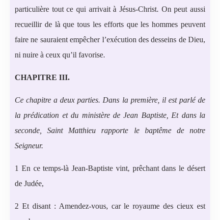
particulière tout ce qui arrivait à Jésus-Christ. On peut aussi
recueillir de là que tous les efforts que les hommes peuvent
faire ne sauraient empêcher l’exécution des desseins de Dieu,
ni nuire à ceux qu’il favorise.
CHAPITRE III.
Ce chapitre a deux parties. Dans la première, il est parlé de
la prédication et du ministère de Jean Baptiste, Et dans la
seconde, Saint Matthieu rapporte le baptême de notre
Seigneur.
1 En ce temps-là Jean-Baptiste vint, prêchant dans le désert
de Judée,
2 Et disant : Amendez-vous, car le royaume des cieux est