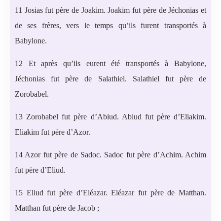
11 Josias fut père de Joakim. Joakim fut père de Jéchonias et
de ses frères, vers le temps qu’ils furent transportés à
Babylone.
12 Et après qu’ils eurent été transportés à Babylone,
Jéchonias fut père de Salathiel. Salathiel fut père de
Zorobabel.
13 Zorobabel fut père d’Abiud. Abiud fut père d’Eliakim.
Eliakim fut père d’Azor.
14 Azor fut père de Sadoc. Sadoc fut père d’Achim. Achim
fut père d’Eliud.
15 Eliud fut père d’Eléazar. Eléazar fut père de Matthan.
Matthan fut père de Jacob ;