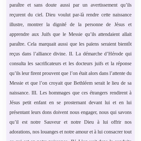
paraître et sans doute aussi par un avertissement qu’ils
reçurent du ciel. Dieu voulut par-là rendre cette naissance
illustre, montrer la dignité de la personne de Jésus et
apprendre aux Juifs que le Messie qu’ils attendaient allait
paraître. Cela marquait aussi que les païens seraient bientôt
reçus dans l’alliance divine. II. La démarche d’Hérode qui
consulta les sacrificateurs et les docteurs juifs et la réponse
qu’ils leur firent prouvent que l’on était alors dans l’attente du
Messie et que l’on croyait que Bethléem serait le lieu de sa
naissance. III. Les hommages que ces étrangers rendirent à
Jésus petit enfant en se prosternant devant lui et en lui
présentant leurs dons doivent nous engager, nous qui savons
qu’il est notre Sauveur et notre Dieu à lui offrir nos
adorations, nos louanges et notre amour et à lui consacrer tout