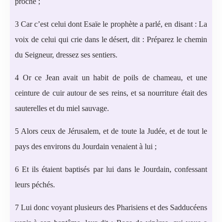
proche ;
3 Car c’est celui dont Esaïe le prophète a parlé, en disant : La
voix de celui qui crie dans le désert, dit : Préparez le chemin
du Seigneur, dressez ses sentiers.
4 Or ce Jean avait un habit de poils de chameau, et une
ceinture de cuir autour de ses reins, et sa nourriture était des
sauterelles et du miel sauvage.
5 Alors ceux de Jérusalem, et de toute la Judée, et de tout le
pays des environs du Jourdain venaient à lui ;
6 Et ils étaient baptisés par lui dans le Jourdain, confessant
leurs péchés.
7 Lui donc voyant plusieurs des Pharisiens et des Sadducéens