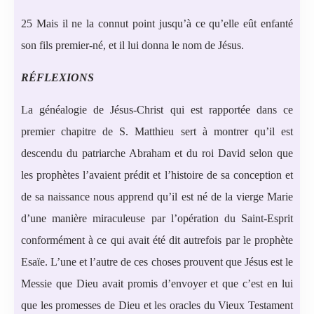
25 Mais il ne la connut point jusqu’à ce qu’elle eût enfanté
son fils premier-né, et il lui donna le nom de Jésus.
RÉFLEXIONS
La généalogie de Jésus-Christ qui est rapportée dans ce
premier chapitre de S. Matthieu sert à montrer qu’il est
descendu du patriarche Abraham et du roi David selon que
les prophètes l’avaient prédit et l’histoire de sa conception et
de sa naissance nous apprend qu’il est né de la vierge Marie
d’une manière miraculeuse par l’opération du Saint-Esprit
conformément à ce qui avait été dit autrefois par le prophète
Esaïe. L’une et l’autre de ces choses prouvent que Jésus est le
Messie que Dieu avait promis d’envoyer et que c’est en lui
que les promesses de Dieu et les oracles du Vieux Testament