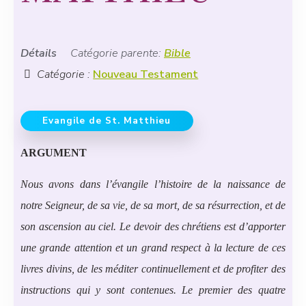
Détails
Catégorie parente:
Bible
Catégorie :
Nouveau Testament
Evangile de St. Matthieu
ARGUMENT
Nous avons dans l’évangile l’histoire de la naissance de
notre Seigneur, de sa vie, de sa mort, de sa résurrection, et de
son ascension au ciel. Le devoir des chrétiens est d’apporter
une grande attention et un grand respect à la lecture de ces
livres divins, de les méditer continuellement et de profiter des
instructions qui y sont contenues.
Le premier des quatre