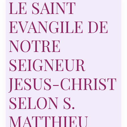
LE SAINT
EVANGILE DE
NOTRE
SEIGNEUR
JESUS-CHRIST
SELON S.
MATTHIEU