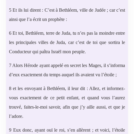
5 Et ils lui dirent : C’est à Bethléem, ville de Judée ; car c’est
ainsi que l’a écrit un prophète :
6 Et toi, Bethléem, terre de Juda, tu n’es pas la moindre entre
les principales villes de Juda, car c’est de toi que sortira le
Conducteur qui paîtra Israël mon peuple.
7 Alors Hérode ayant appelé en secret les Mages, il s’informa
d’eux exactement du temps auquel ils avaient vu l’étoile ;
8 et les envoyant à Bethléem, il leur dit : Allez, et informez-
vous exactement de ce petit enfant, et quand vous l’aurez
trouvé, faites-le-moi savoir, afin que j’y aille aussi, et que je
l’adore.
9 Eux donc, ayant ouï le roi, s’en allèrent ; et voici, l’étoile