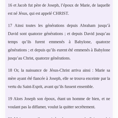
16 et Jacob fut père de Joseph, l’époux de Marie, de laquelle
est né Jésus, qui est appelé CHRIST.
17 Ainsi toutes les générations depuis Abraham jusqu’à
David sont quatorze générations ; et depuis David jusqu’au
temps qu’ils furent emmenés à Babylone, quatorze
générations ; et depuis qu’ils eurent été emmenés à Babylone
jusqu’au Christ, quatorze générations.
18 Or, la naissance de Jésus-Christ arriva ainsi : Marie sa
mère ayant été fiancée à Joseph, elle se trouva enceinte par la
vertu du Saint-Esprit, avant qu’ils fussent ensemble.
19 Alors Joseph son époux, étant un homme de bien, et ne
voulant pas la diffamer, voulut la quitter secrètement.