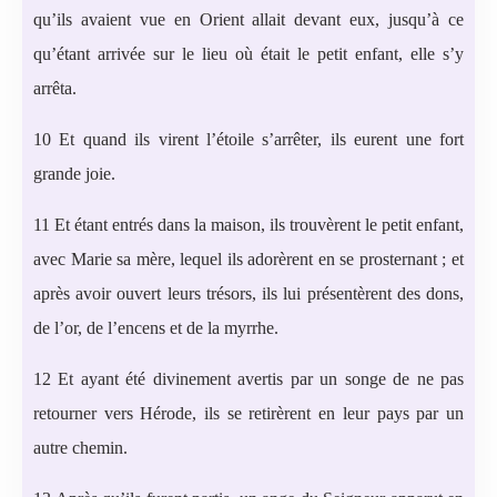
qu’ils avaient vue en Orient allait devant eux, jusqu’à ce
qu’étant arrivée sur le lieu où était le petit enfant, elle s’y
arrêta.
10 Et quand ils virent l’étoile s’arrêter, ils eurent une fort
grande joie.
11 Et étant entrés dans la maison, ils trouvèrent le petit enfant,
avec Marie sa mère, lequel ils adorèrent en se prosternant ; et
après avoir ouvert leurs trésors, ils lui présentèrent des dons,
de l’or, de l’encens et de la myrrhe.
12 Et ayant été divinement avertis par un songe de ne pas
retourner vers Hérode, ils se retirèrent en leur pays par un
autre chemin.