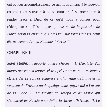
ont eu leur accomplissement, ce qui nous engage à le recevoir
comme notre sauveur, à nous soumettre à sa doctrine et à
rendre grâce à Dieu de ce qu’il nous a donnés pour
rédempteur son Fils unique qui
est né de la postérité de
David selon la chair et qui est Dieu sur toutes choses bénit
éternellement. Amen. Romains I.3 et IX.5.
CHAPITRE II.
Saint Matthieu rapporte quatre choses :
I. L’arrivée des
mages qui vinrent adorer Jésus après qu’il fut né. Ces mages
étaient des personnes éclairées et d’un rang distingué et ils
venaient de l’Arabie ou de quelque autre pays situé à l’orient
de la Judée. II. La retraite de Joseph et de Marie qui
s’enfuirent en Égypte pour éviter la fureur d’Hérode. III. Le